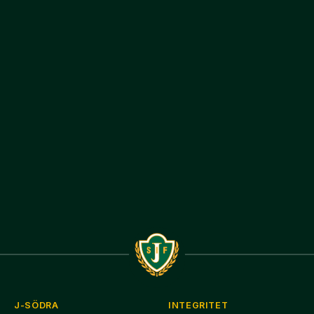
J-SÖDRA
INTEGRITET