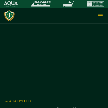
← ALLA NYHETER