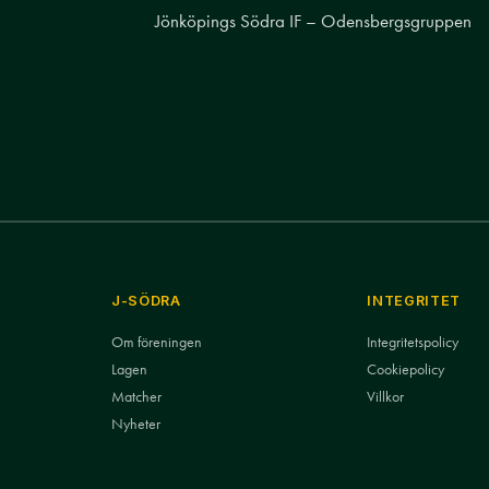
Jönköpings Södra IF – Odensbergsgruppen
J-SÖDRA
INTEGRITET
Om föreningen
Integritetspolicy
Lagen
Cookiepolicy
Matcher
Villkor
Nyheter