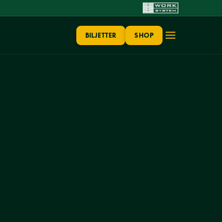
BILJETTER
SHOP