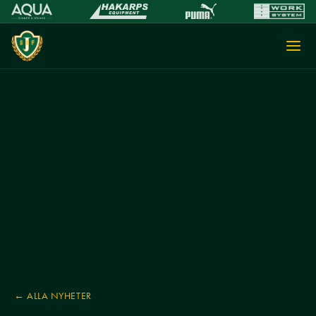
← ALLA NYHETER