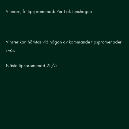
Vinnare, fri tipspromenad: Per-Erik Jenshagen
Vinster kan hämtas vid någon av kommande tipspromenader
i vår.
Nästa tipspromenad 21/5