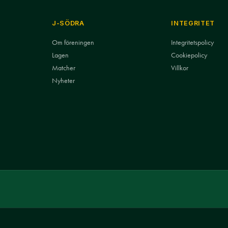
J-SÖDRA
INTEGRITET
Om föreningen
Integritetspolicy
Lagen
Cookiepolicy
Matcher
Villkor
Nyheter