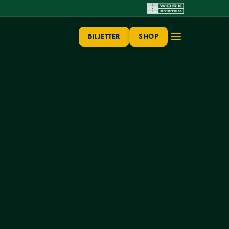
BILJETTER
SHOP