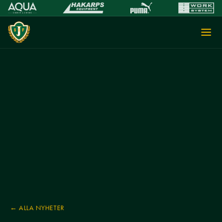
← ALLA NYHETER