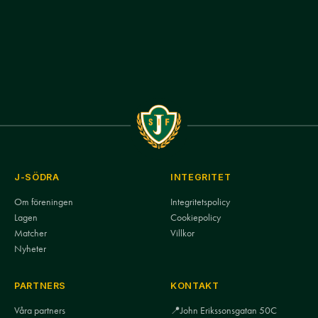
J-SÖDRA
INTEGRITET
Om föreningen
Integritetspolicy
Lagen
Cookiepolicy
Matcher
Villkor
Nyheter
PARTNERS
KONTAKT
Våra partners
📍
John Erikssonsgatan 50C