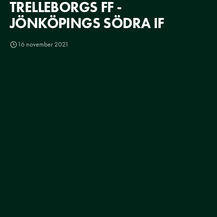
TRELLEBORGS FF -
JÖNKÖPINGS SÖDRA IF
16 november 2021