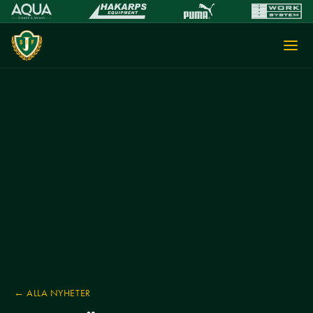
← ALLA NYHETER