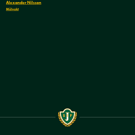
Alexander Nilsson
Målvakt