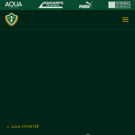
← ALLA NYHETER