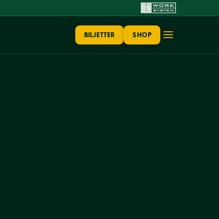
BILJETTER
SHOP