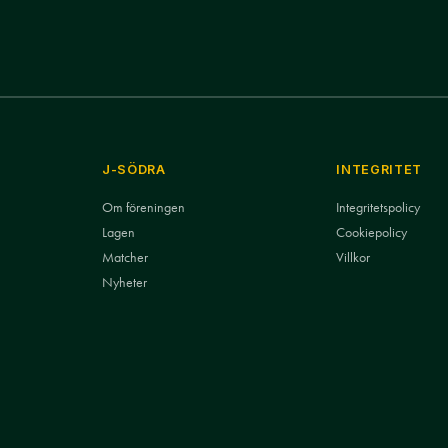
J-SÖDRA
INTEGRITET
Om föreningen
Integritetspolicy
Lagen
Cookiepolicy
Matcher
Villkor
Nyheter