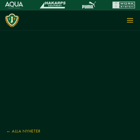
← ALLA NYHETER