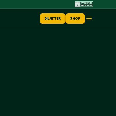
BILJETTER
SHOP