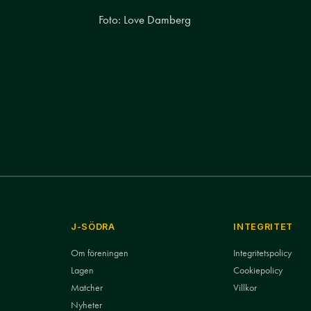
Foto: Love Damberg
J-SÖDRA
INTEGRITET
Om föreningen
Integritetspolicy
Lagen
Cookiepolicy
Matcher
Villkor
Nyheter