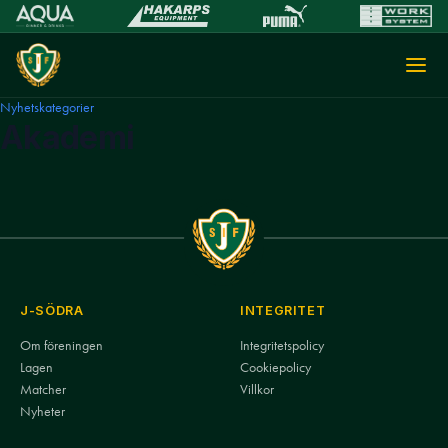
Nyhetskategorier
Akademi
J-SÖDRA
INTEGRITET
Om föreningen
Integritetspolicy
Lagen
Cookiepolicy
Matcher
Villkor
Nyheter