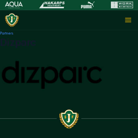
Partners
Dizparc