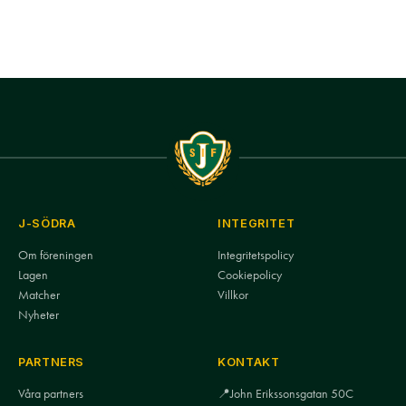
J-SÖDRA
INTEGRITET
Om föreningen
Integritetspolicy
Lagen
Cookiepolicy
Matcher
Villkor
Nyheter
PARTNERS
KONTAKT
Våra partners
📍
John Erikssonsgatan 50C