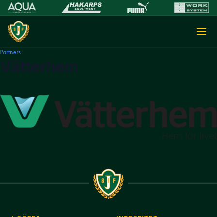
Partners
Vätterhem