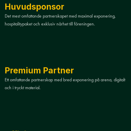
Huvudsponsor
Det mest omfattande partnerskapet med maximal exponering,
hospitalitypaket och exklusiv närhet till föreningen.
Premium Partner
Ett omfattande partnerskap med bred exponering på arena, digitalt
och i tryckt material.