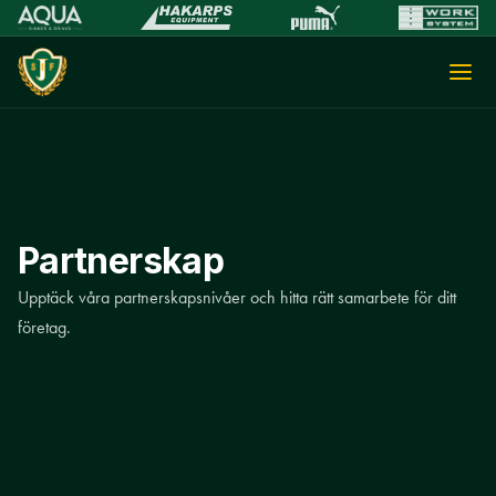
Partnerskap
Upptäck våra partnerskapsnivåer och hitta rätt samarbete för ditt
företag.