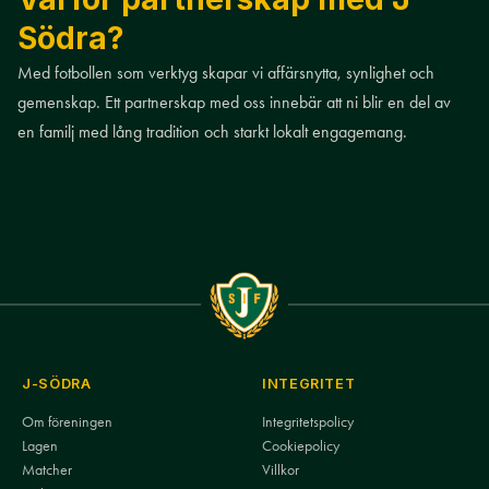
Södra?
Med fotbollen som verktyg skapar vi affärsnytta, synlighet och
gemenskap. Ett partnerskap med oss innebär att ni blir en del av
en familj med lång tradition och starkt lokalt engagemang.
J-SÖDRA
INTEGRITET
Om föreningen
Integritetspolicy
Lagen
Cookiepolicy
Matcher
Villkor