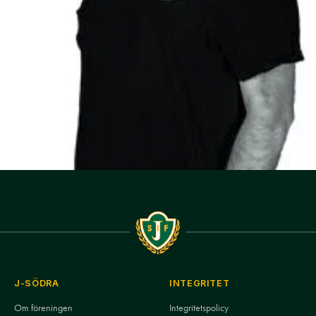
J-SÖDRA
INTEGRITET
Om föreningen
Integritetspolicy