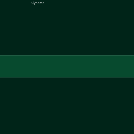
Nyheter