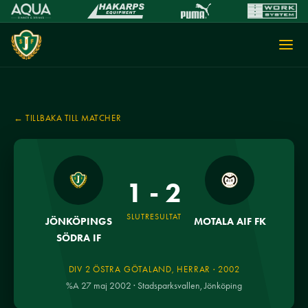
← TILLBAKA TILL MATCHER
1 - 2
SLUTRESULTAT
JÖNKÖPINGS
MOTALA AIF FK
SÖDRA IF
DIV 2 ÖSTRA GÖTALAND, HERRAR · 2002
%A 27 maj 2002 · Stadsparksvallen, Jönköping