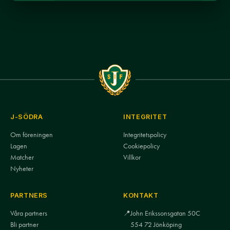
J-SÖDRA
INTEGRITET
Om föreningen
Integritetspolicy
Lagen
Cookiepolicy
Matcher
Villkor
Nyheter
PARTNERS
KONTAKT
Våra partners
📍
John Erikssonsgatan 50C
Bli partner
554 72 Jönköping