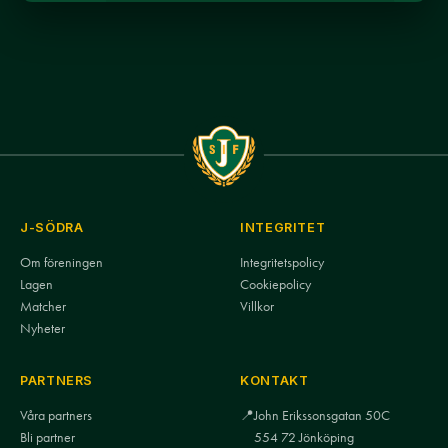
J-SÖDRA
INTEGRITET
Om föreningen
Integritetspolicy
Lagen
Cookiepolicy
Matcher
Villkor
Nyheter
PARTNERS
KONTAKT
Våra partners
📍
John Erikssonsgatan 50C
Bli partner
554 72 Jönköping