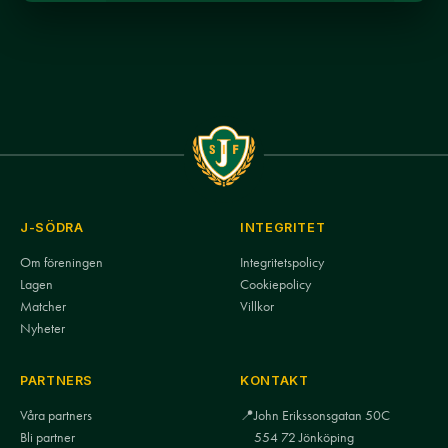
J-SÖDRA
INTEGRITET
Om föreningen
Integritetspolicy
Lagen
Cookiepolicy
Matcher
Villkor
Nyheter
PARTNERS
KONTAKT
Våra partners
📍
John Erikssonsgatan 50C
Bli partner
554 72 Jönköping