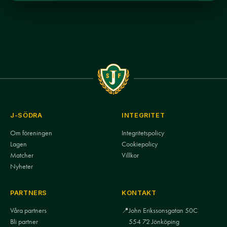
J-SÖDRA
INTEGRITET
Om föreningen
Integritetspolicy
Lagen
Cookiepolicy
Matcher
Villkor
Nyheter
PARTNERS
KONTAKT
Våra partners
📍
John Erikssonsgatan 50C
Bli partner
554 72 Jönköping