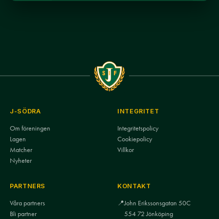
J-SÖDRA
INTEGRITET
Om föreningen
Integritetspolicy
Lagen
Cookiepolicy
Matcher
Villkor
Nyheter
PARTNERS
KONTAKT
Våra partners
📍
John Erikssonsgatan 50C
Bli partner
554 72 Jönköping