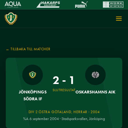
← TILLBAKA TILL MATCHER
2 - 1
SLUTRESULTAT
JÖNKÖPINGS
OSKARSHAMNS AIK
SÖDRA IF
DIV 2 ÖSTRA GÖTALAND, HERRAR · 2004
%A 6 september 2004 · Stadsparksvallen, Jönköping