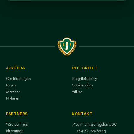
J-SÖDRA
INTEGRITET
Om föreningen
Integritetspolicy
Lagen
Cookiepolicy
Matcher
Villkor
Nyheter
PARTNERS
KONTAKT
Våra partners
📍
John Erikssonsgatan 50C
Bli partner
554 72 Jönköping