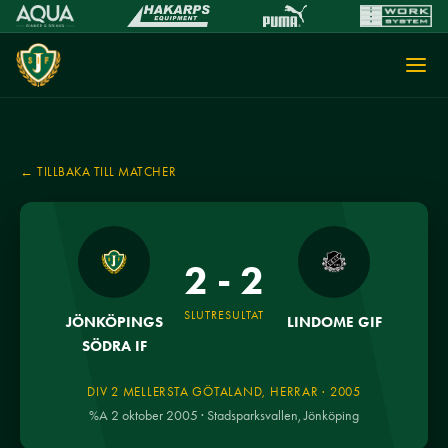
← TILLBAKA TILL MATCHER
2 - 2
SLUTRESULTAT
JÖNKÖPINGS
LINDOME GIF
SÖDRA IF
DIV 2 MELLERSTA GÖTALAND, HERRAR · 2005
%A 2 oktober 2005 · Stadsparksvallen, Jönköping