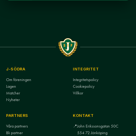
J-SÖDRA
INTEGRITET
Om föreningen
Integritetspolicy
Lagen
Cookiepolicy
Matcher
Villkor
Nyheter
PARTNERS
KONTAKT
Våra partners
📍
John Erikssonsgatan 50C
Bli partner
554 72 Jönköping