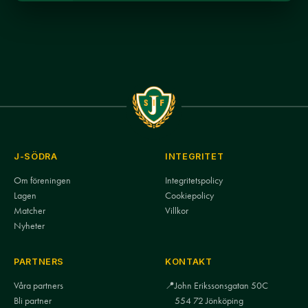
J-SÖDRA
INTEGRITET
Om föreningen
Integritetspolicy
Lagen
Cookiepolicy
Matcher
Villkor
Nyheter
PARTNERS
KONTAKT
Våra partners
📍
John Erikssonsgatan 50C
Bli partner
554 72 Jönköping