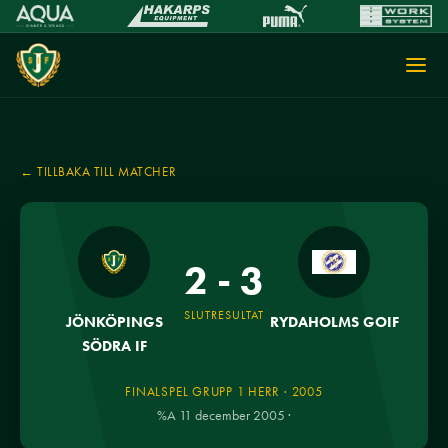
← TILLBAKA TILL MATCHER
2 - 3
SLUTRESULTAT
JÖNKÖPINGS
RYDAHOLMS GOIF
SÖDRA IF
FINALSPEL GRUPP 1 HERR · 2005
%A 11 december 2005 ·