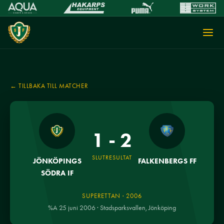
← TILLBAKA TILL MATCHER
1 - 2
SLUTRESULTAT
JÖNKÖPINGS
FALKENBERGS FF
SÖDRA IF
SUPERETTAN · 2006
%A 25 juni 2006 · Stadsparksvallen, Jönköping