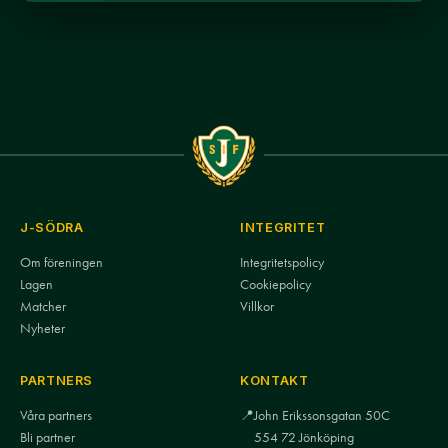
J-SÖDRA
INTEGRITET
Om föreningen
Integritetspolicy
Lagen
Cookiepolicy
Matcher
Villkor
Nyheter
PARTNERS
KONTAKT
Våra partners
📍
John Erikssonsgatan 50C
Bli partner
554 72 Jönköping