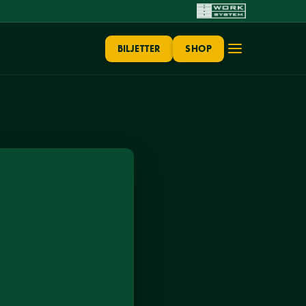
BILJETTER
SHOP