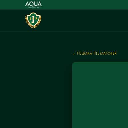
← TILLBAKA TILL MATCHER