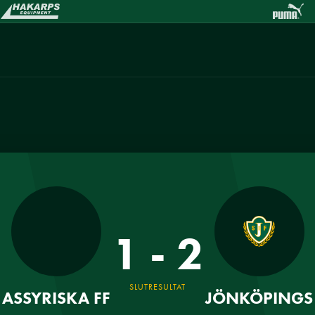
1 - 2
SLUTRESULTAT
ASSYRISKA FF
JÖNKÖPINGS