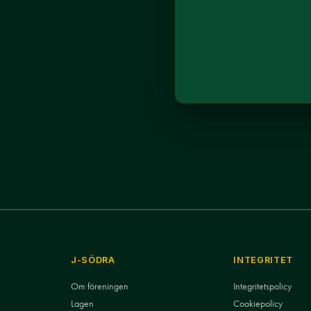
J-SÖDRA
INTEGRITET
Om föreningen
Integritetspolicy
Lagen
Cookiepolicy