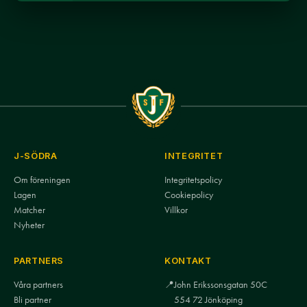
J-SÖDRA
INTEGRITET
Om föreningen
Integritetspolicy
Lagen
Cookiepolicy
Matcher
Villkor
Nyheter
PARTNERS
KONTAKT
Våra partners
📍
John Erikssonsgatan 50C
Bli partner
554 72 Jönköping