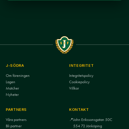
J-SÖDRA
INTEGRITET
Om föreningen
Integritetspolicy
Lagen
Cookiepolicy
Matcher
Villkor
Nyheter
PARTNERS
KONTAKT
Våra partners
📍
John Erikssonsgatan 50C
Bli partner
554 72 Jönköping