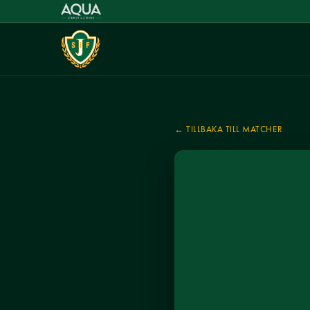
← TILLBAKA TILL MATCHER