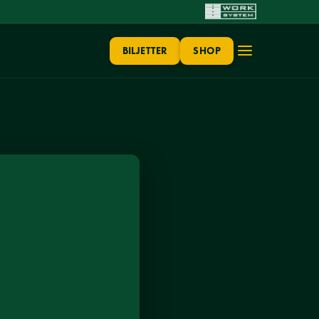
BILJETTER
SHOP