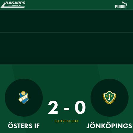
2 - 0
SLUTRESULTAT
ÖSTERS IF
JÖNKÖPINGS