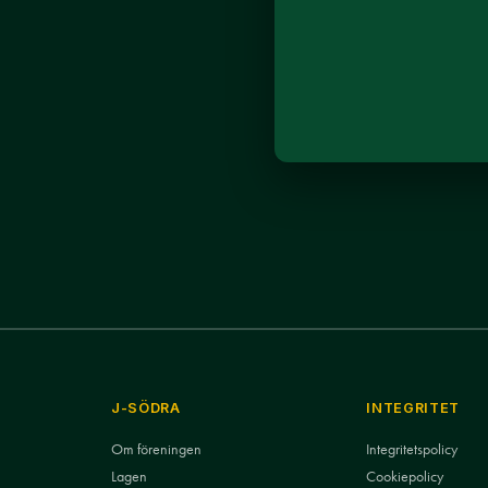
J-SÖDRA
INTEGRITET
Om föreningen
Integritetspolicy
Lagen
Cookiepolicy