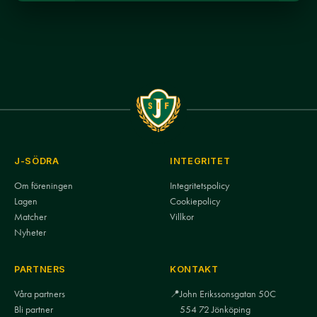
J-SÖDRA
INTEGRITET
Om föreningen
Integritetspolicy
Lagen
Cookiepolicy
Matcher
Villkor
Nyheter
PARTNERS
KONTAKT
Våra partners
📍
John Erikssonsgatan 50C
Bli partner
554 72 Jönköping