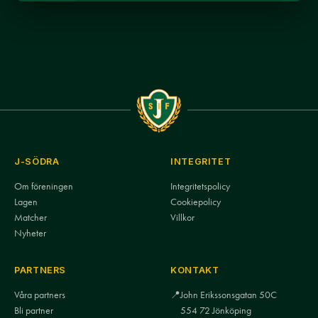
J-SÖDRA
INTEGRITET
Om föreningen
Integritetspolicy
Lagen
Cookiepolicy
Matcher
Villkor
Nyheter
PARTNERS
KONTAKT
Våra partners
📍
John Erikssonsgatan 50C
Bli partner
554 72 Jönköping