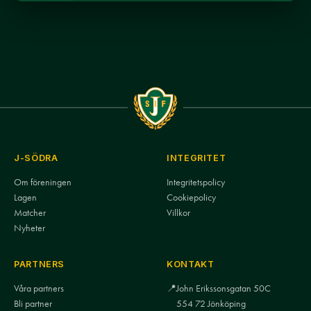
J-SÖDRA
INTEGRITET
Om föreningen
Integritetspolicy
Lagen
Cookiepolicy
Matcher
Villkor
Nyheter
PARTNERS
KONTAKT
Våra partners
📍
John Erikssonsgatan 50C
Bli partner
554 72 Jönköping