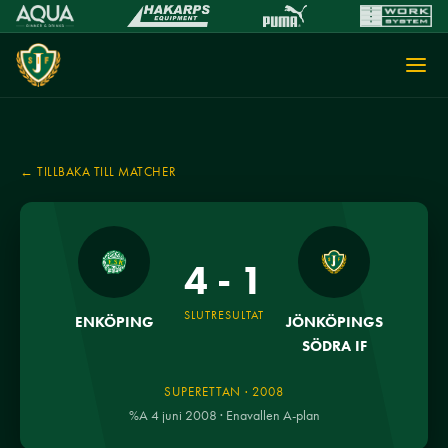
← TILLBAKA TILL MATCHER
4 - 1
SLUTRESULTAT
ENKÖPING
JÖNKÖPINGS
SÖDRA IF
SUPERETTAN · 2008
%A 4 juni 2008 · Enavallen A-plan