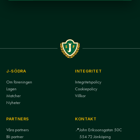
J-SÖDRA
INTEGRITET
Om föreningen
Integritetspolicy
Lagen
Cookiepolicy
Matcher
Villkor
Nyheter
PARTNERS
KONTAKT
Våra partners
📍
John Erikssonsgatan 50C
Bli partner
554 72 Jönköping