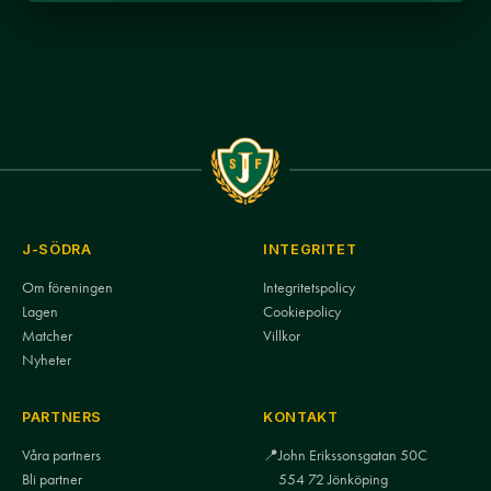
J-SÖDRA
INTEGRITET
Om föreningen
Integritetspolicy
Lagen
Cookiepolicy
Matcher
Villkor
Nyheter
PARTNERS
KONTAKT
Våra partners
📍
John Erikssonsgatan 50C
Bli partner
554 72 Jönköping