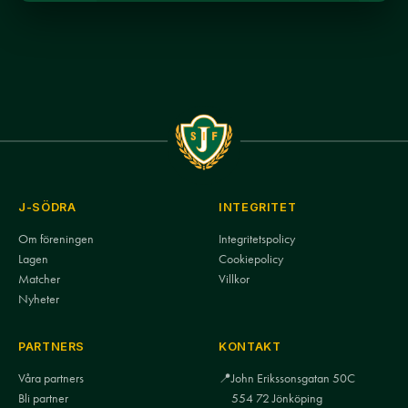
J-SÖDRA
INTEGRITET
Om föreningen
Integritetspolicy
Lagen
Cookiepolicy
Matcher
Villkor
Nyheter
PARTNERS
KONTAKT
Våra partners
📍
John Erikssonsgatan 50C
Bli partner
554 72 Jönköping