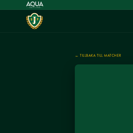
← TILLBAKA TILL MATCHER