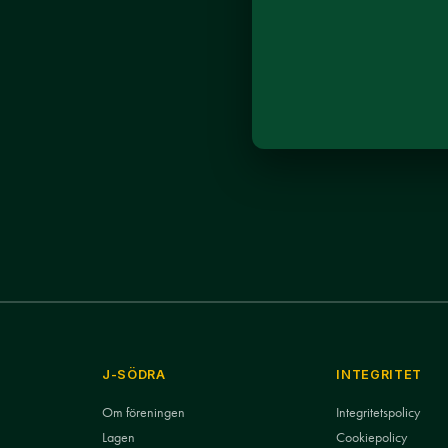
J-SÖDRA
INTEGRITET
Om föreningen
Integritetspolicy
Lagen
Cookiepolicy