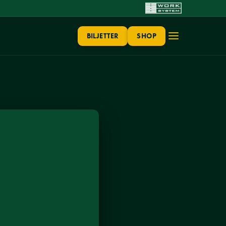
BILJETTER
SHOP