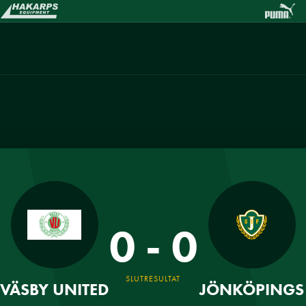
0 - 0
SLUTRESULTAT
VÄSBY UNITED
JÖNKÖPINGS