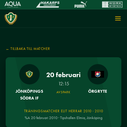
← TILLBAKA TILL MATCHER
20 februari
12:15
JÖNKÖPINGS
ÖRGRYTE
AVSPARK
SÖDRA IF
TRÄNINGSMATCHER ELIT HERRAR 2010 · 2010
%A 20 februari 2010 · Tipshallen Elmia, Jönköping