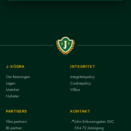
J-SÖDRA
INTEGRITET
Om föreningen
Integritetspolicy
Lagen
Cookiepolicy
Matcher
Villkor
Nyheter
PARTNERS
KONTAKT
Våra partners
📍
John Erikssonsgatan 50C
Bli partner
554 72 Jönköping