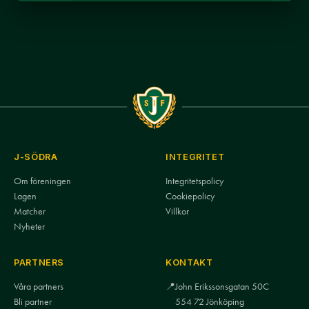
J-SÖDRA
INTEGRITET
Om föreningen
Integritetspolicy
Lagen
Cookiepolicy
Matcher
Villkor
Nyheter
PARTNERS
KONTAKT
Våra partners
📍
John Erikssonsgatan 50C
Bli partner
554 72 Jönköping