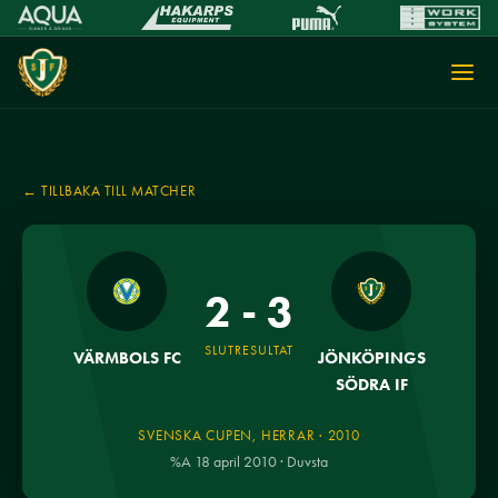
← TILLBAKA TILL MATCHER
2 - 3
SLUTRESULTAT
VÄRMBOLS FC
JÖNKÖPINGS
SÖDRA IF
SVENSKA CUPEN, HERRAR · 2010
%A 18 april 2010 · Duvsta