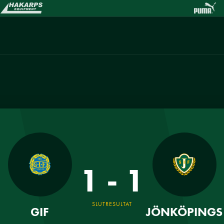
1 - 1
SLUTRESULTAT
GIF
JÖNKÖPINGS