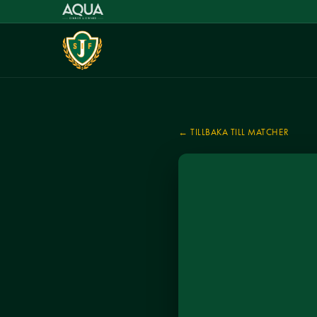
← TILLBAKA TILL MATCHER