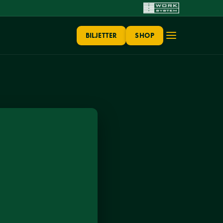
BILJETTER
SHOP