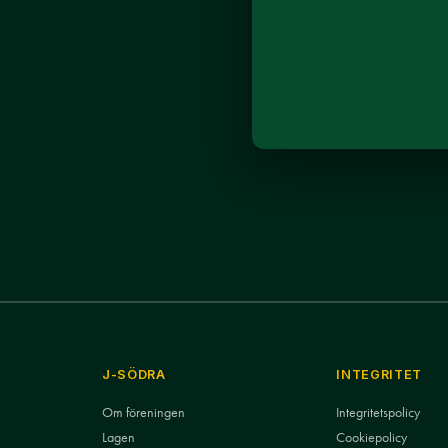
J-SÖDRA
INTEGRITET
Om föreningen
Integritetspolicy
Lagen
Cookiepolicy