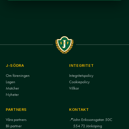
J-SÖDRA
INTEGRITET
Om föreningen
Integritetspolicy
Lagen
Cookiepolicy
Matcher
Villkor
Nyheter
PARTNERS
KONTAKT
Våra partners
📍
John Erikssonsgatan 50C
Bli partner
554 72 Jönköping