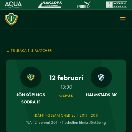
← TILLBAKA TILL MATCHER
12 februari
13:30
JÖNKÖPINGS
HALMSTADS BK
AVSPARK
SÖDRA IF
TRÄNINGSMATCHER ELIT 2011 · 2011
%A 12 februari 2011 · Tipshallen Elmia, Jönköping