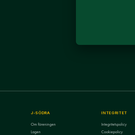
J-SÖDRA
INTEGRITET
Om föreningen
Integritetspolicy
Lagen
Cookiepolicy