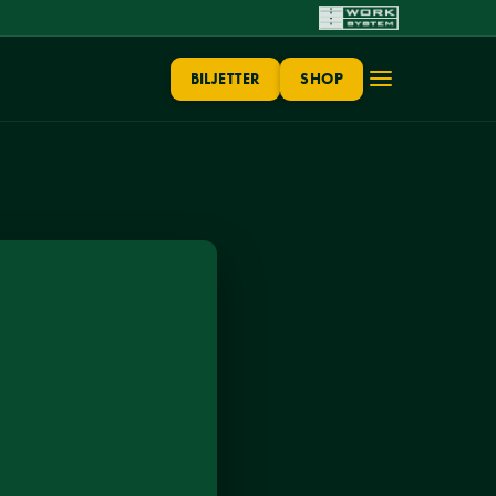
BILJETTER
SHOP