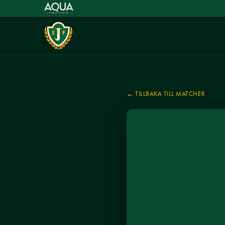
← TILLBAKA TILL MATCHER