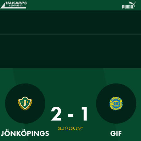
2 - 1
SLUTRESULTAT
JÖNKÖPINGS
GIF