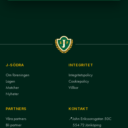
J-SÖDRA
INTEGRITET
Om föreningen
Integritetspolicy
Lagen
Cookiepolicy
Matcher
Villkor
Nyheter
PARTNERS
KONTAKT
Våra partners
📍
John Erikssonsgatan 50C
Bli partner
554 72 Jönköping