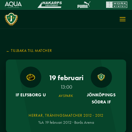
← TILLBAKA TILL MATCHER
19 februari
13:00
IF ELFSBORG U
JÖNKÖPINGS
AVSPARK
SÖDRA IF
HERRAR, TRÄNINGSMATCHER 2012 · 2012
%A 19 februari 2012 · Borås Arena