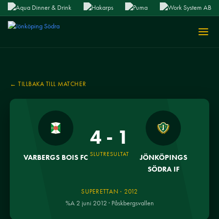
← TILLBAKA TILL MATCHER
4 - 1
SLUTRESULTAT
VARBERGS BOIS FC
JÖNKÖPINGS
SÖDRA IF
SUPERETTAN · 2012
%A 2 juni 2012 · Påskbergsvallen