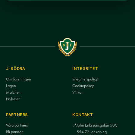
J-SÖDRA
INTEGRITET
Om föreningen
Integritetspolicy
Lagen
Cookiepolicy
Matcher
Villkor
Nyheter
PARTNERS
KONTAKT
Våra partners
📍
John Erikssonsgatan 50C
Bli partner
554 72 Jönköping