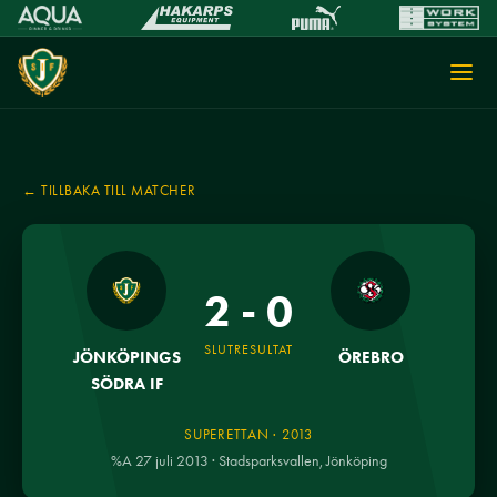
← TILLBAKA TILL MATCHER
2 - 0
SLUTRESULTAT
JÖNKÖPINGS
ÖREBRO
SÖDRA IF
SUPERETTAN · 2013
%A 27 juli 2013 · Stadsparksvallen, Jönköping