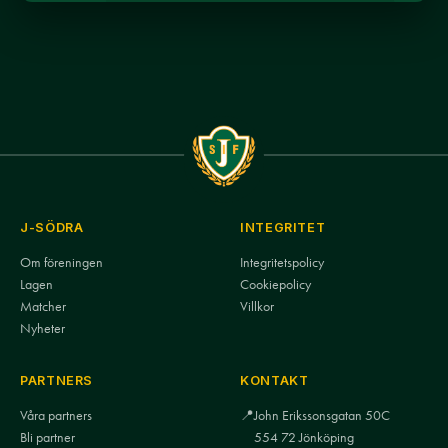
J-SÖDRA
INTEGRITET
Om föreningen
Integritetspolicy
Lagen
Cookiepolicy
Matcher
Villkor
Nyheter
PARTNERS
KONTAKT
Våra partners
📍
John Erikssonsgatan 50C
Bli partner
554 72 Jönköping