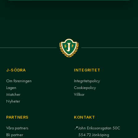
J-SÖDRA
INTEGRITET
Om föreningen
Integritetspolicy
Lagen
Cookiepolicy
Matcher
Villkor
Nyheter
PARTNERS
KONTAKT
Våra partners
📍
John Erikssonsgatan 50C
Bli partner
554 72 Jönköping