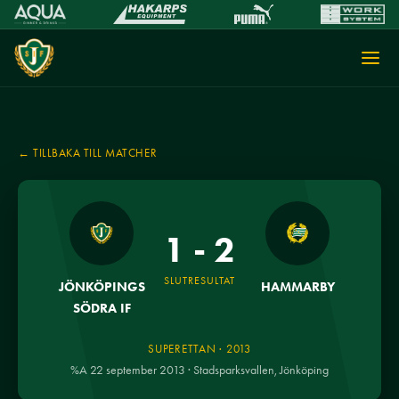
← TILLBAKA TILL MATCHER
1 - 2
SLUTRESULTAT
JÖNKÖPINGS
HAMMARBY
SÖDRA IF
SUPERETTAN · 2013
%A 22 september 2013 · Stadsparksvallen, Jönköping