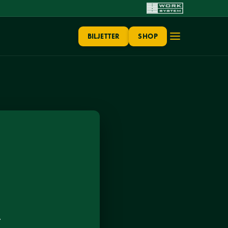
BILJETTER
SHOP
A