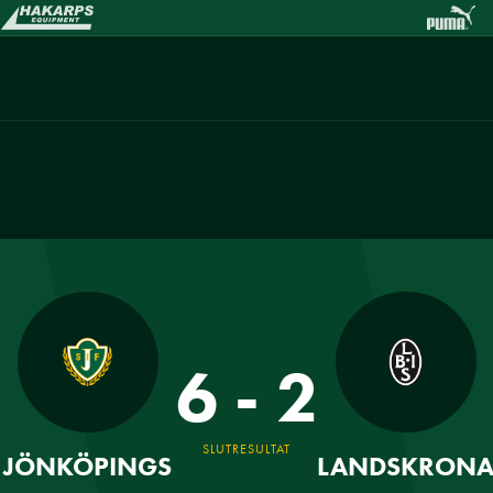
6 - 2
SLUTRESULTAT
JÖNKÖPINGS
LANDSKRON