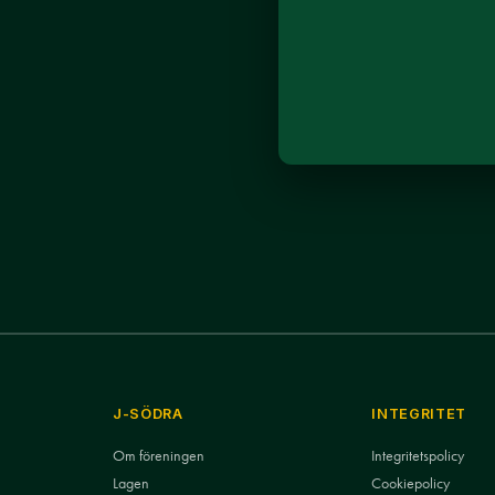
J-SÖDRA
INTEGRITET
Om föreningen
Integritetspolicy
Lagen
Cookiepolicy