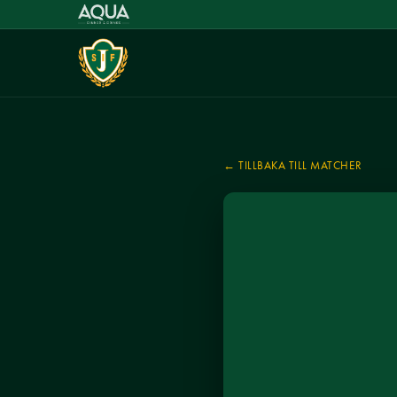
← TILLBAKA TILL MATCHER