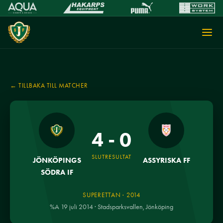
← TILLBAKA TILL MATCHER
4 - 0
SLUTRESULTAT
JÖNKÖPINGS
ASSYRISKA FF
SÖDRA IF
SUPERETTAN · 2014
%A 19 juli 2014 · Stadsparksvallen, Jönköping