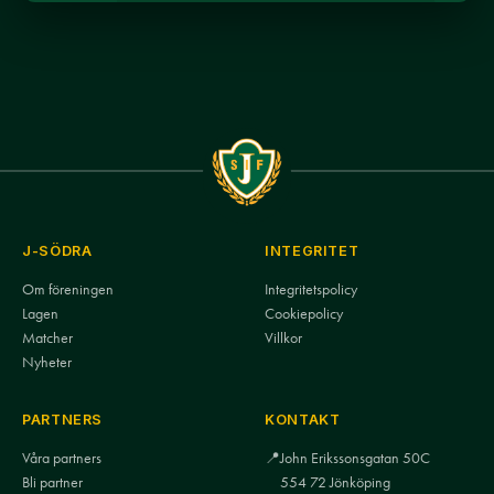
J-SÖDRA
INTEGRITET
Om föreningen
Integritetspolicy
Lagen
Cookiepolicy
Matcher
Villkor
Nyheter
PARTNERS
KONTAKT
Våra partners
📍
John Erikssonsgatan 50C
Bli partner
554 72 Jönköping