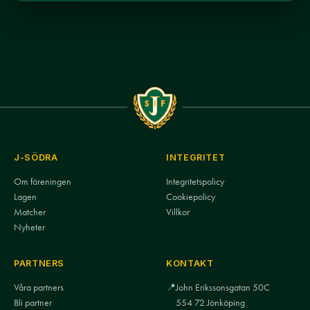
J-SÖDRA
INTEGRITET
Om föreningen
Integritetspolicy
Lagen
Cookiepolicy
Matcher
Villkor
Nyheter
PARTNERS
KONTAKT
Våra partners
📍
John Erikssonsgatan 50C
Bli partner
554 72 Jönköping