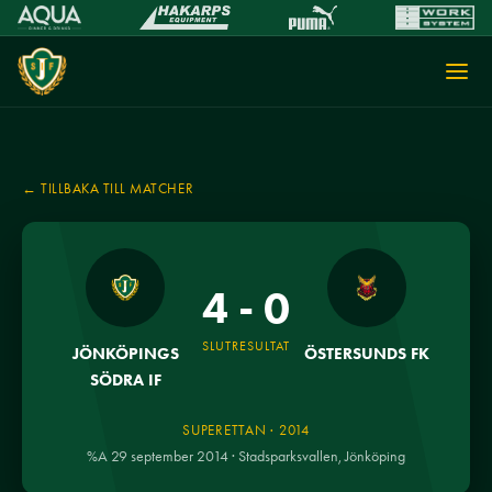
← TILLBAKA TILL MATCHER
4 - 0
SLUTRESULTAT
JÖNKÖPINGS
ÖSTERSUNDS FK
SÖDRA IF
SUPERETTAN · 2014
%A 29 september 2014 · Stadsparksvallen, Jönköping